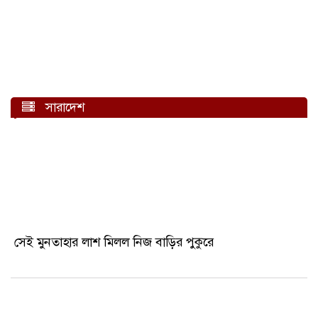
সারাদেশ
সেই মুনতাহার লাশ মিলল নিজ বাড়ির পুকুরে