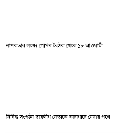
নাশকতার লক্ষ্যে গোপন বৈঠক থেকে ১৮ আওয়ামী
নিষিদ্ধ সংগঠন ছাত্রলীগ নেতাকে কারাগারে নেয়ার পথে