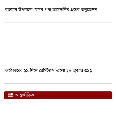
রমজান উপলক্ষে যেসব পণ্য আমদানির প্রস্তাব অনুমোদন
অক্টোবরের ১৯ দিনে রেমিট্যান্স এলো ১৮ হাজার ৩৯১
আন্তর্জাতিক