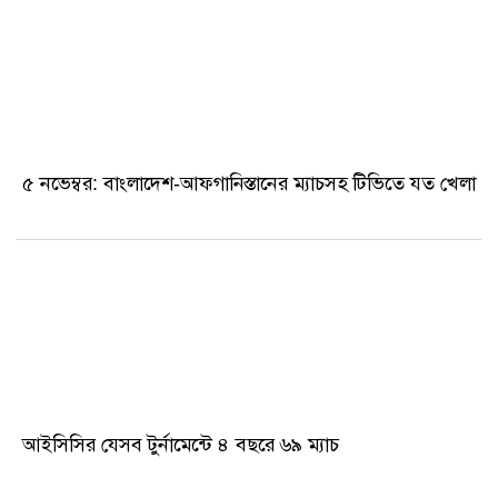
৫ নভেম্বর: বাংলাদেশ-আফগানিস্তানের ম্যাচসহ টিভিতে যত খেলা
আইসিসির যেসব টুর্নামেন্টে ৪ বছরে ৬৯ ম্যাচ