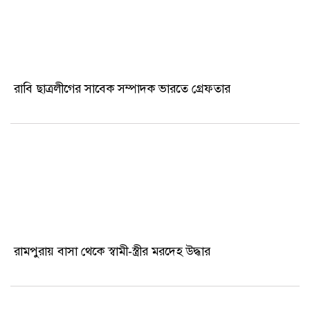
রাবি ছাত্রলীগের সাবেক সম্পাদক ভারতে গ্রেফতার
রামপুরায় বাসা থেকে স্বামী-স্ত্রীর মরদেহ উদ্ধার