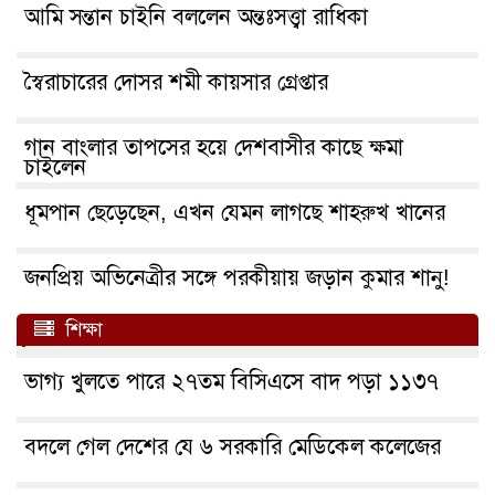
আমি সন্তান চাইনি বললেন অন্তঃসত্ত্বা রাধিকা
স্বৈরাচারের দোসর শমী কায়সার গ্রেপ্তার
গান বাংলার তাপসের হয়ে দেশবাসীর কাছে ক্ষমা
চাইলেন
ধূমপান ছেড়েছেন, এখন যেমন লাগছে শাহরুখ খানের
জনপ্রিয় অভিনেত্রীর সঙ্গে পরকীয়ায় জড়ান কুমার শানু!
শিক্ষা
ভাগ্য খুলতে পারে ২৭তম বিসিএসে বাদ পড়া ১১৩৭
বদলে গেল দেশের যে ৬ সরকারি মেডিকেল কলেজের