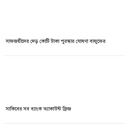
সাফজয়ীদের দেড় কোটি টাকা পুরস্কার ঘোষণা বাফুফের
সাকিবের সব ব্যাংক অ্যাকাউন্ট ফ্রিজ