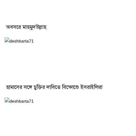
অবসরে মাহমুদউল্লাহ
হামাসের সঙ্গে চুক্তির দাবিতে বিক্ষোভে ইসরাইলিরা