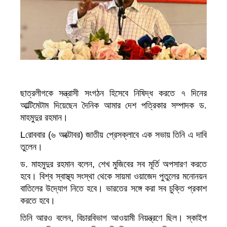
ছাত্রলীগকে সন্ত্রাসী সংগঠন হিসেবে নিষিদ্ধ করতে ৭ দিনের
আল্টিমেটাম দিয়েছেন দৈনিক আমার দেশ পত্রিকার সম্পাদক ড.
মাহমুদুর রহমান।
Lরোববার (৬ অক্টোবর) জাতীয় প্রেসক্লাবে এক সভায় তিনি এ দাবি
তুলেন।
ড. মাহমুদুর রহমান বলেন, শেখ মুজিবের সব মূর্তি অপসারণ করতে
হবে। বিশ্ব স্বাস্থ্য সংস্থা থেকে সায়মা ওয়াজেদ পুতুলের মনোনয়ন
বাতিলের উদ্যোগ নিতে হবে। ভারতের সঙ্গে করা সব চুক্তি প্রকাশ
করতে হবে।
তিনি আরও বলেন, বিচারবিভাগ আওয়ামী নিয়ন্ত্রণে ছিল। স্কাইপ