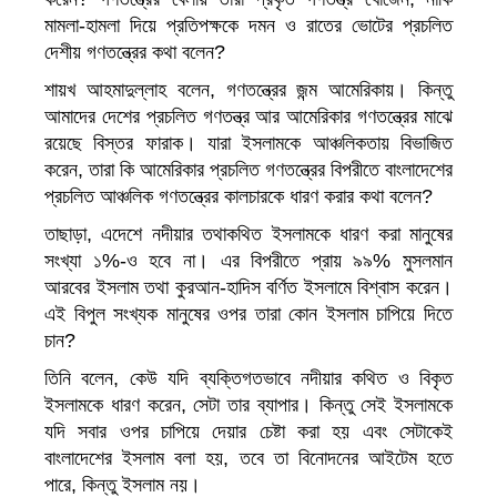
মামলা-হামলা দিয়ে প্রতিপক্ষকে দমন ও রাতের ভোটের প্রচলিত
দেশীয় গণতন্ত্রের কথা বলেন?
শায়খ আহমাদুল্লাহ বলেন, গণতন্ত্রের জন্ম আমেরিকায়। কিন্তু
আমাদের দেশের প্রচলিত গণতন্ত্র আর আমেরিকার গণতন্ত্রের মাঝে
রয়েছে বিস্তর ফারাক। যারা ইসলামকে আঞ্চলিকতায় বিভাজিত
করেন, তারা কি আমেরিকার প্রচলিত গণতন্ত্রের বিপরীতে বাংলাদেশের
প্রচলিত আঞ্চলিক গণতন্ত্রের কালচারকে ধারণ করার কথা বলেন?
তাছাড়া, এদেশে নদীয়ার তথাকথিত ইসলামকে ধারণ করা মানুষের
সংখ্যা ১%-ও হবে না। এর বিপরীতে প্রায় ৯৯% মুসলমান
আরবের ইসলাম তথা কুরআন-হাদিস বর্ণিত ইসলামে বিশ্বাস করেন।
এই বিপুল সংখ্যক মানুষের ওপর তারা কোন ইসলাম চাপিয়ে দিতে
চান?
তিনি বলেন, কেউ যদি ব্যক্তিগতভাবে নদীয়ার কথিত ও বিকৃত
ইসলামকে ধারণ করেন, সেটা তার ব্যাপার। কিন্তু সেই ইসলামকে
যদি সবার ওপর চাপিয়ে দেয়ার চেষ্টা করা হয় এবং সেটাকেই
বাংলাদেশের ইসলাম বলা হয়, তবে তা বিনোদনের আইটেম হতে
পারে, কিন্তু ইসলাম নয়।