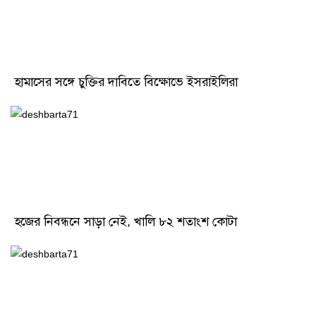
হামাসের সঙ্গে চুক্তির দাবিতে বিক্ষোভে ইসরাইলিরা
হজের নিবন্ধনে সাড়া নেই, খালি ৮২ শতাংশ কোটা