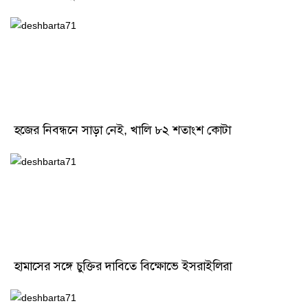
হজের নিবন্ধনে সাড়া নেই, খালি ৮২ শতাংশ কোটা
হামাসের সঙ্গে চুক্তির দাবিতে বিক্ষোভে ইসরাইলিরা