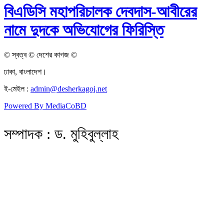
বিএডিসি মহাপরিচালক দেবদাস-আবীরের
নামে দুদকে অভিযোগের ফিরিস্তি
© স্বত্ব © দেশের কাগজ ©
ঢাকা, বাংলাদেশ।
ই-মেইল :
admin@desherkagoj.net
Powered By MediaCoBD
সম্পাদক : ড. মুহিবুল্লাহ