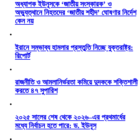
অধ্যাপক ইউনূসকে ‘জাতীয় সংস্কারক’ ও
অভ্যুত্থানে নিহতদের ‘জাতীয় শহীদ’ ঘোষণার নির্দেশ
কেন নয়
ইরানে সম্ভাব্য হামলার প্রস্তুতি নিচ্ছে যুক্তরাষ্ট্র:
রিপোর্ট
রাজনীতি ও আমলানির্ভরতা কমিয়ে দুদককে শক্তিশালী
করতে ৪৭ সুপারিশ
২০২৫ সালের শেষ থেকে ২০২৬–এর প্রথমার্ধের
মধ্যে নির্বাচন হতে পারে: ড. ইউনূস