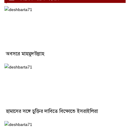
অবসরে মাহমুদউল্লাহ
হামাসের সঙ্গে চুক্তির দাবিতে বিক্ষোভে ইসরাইলিরা