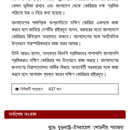
কেমন ভূমিকা রাখবে এবং বাংলাদেশ থেকে কোরিয়ায় দক্ষ শ্রমিক
পাঠানো যায় এ নিয়ে কথা হয়েছে।
বাংলাদেশের সামগ্রিক অগ্রগতিতে দক্ষিণ কোরিয়া একসঙ্গে কাজ
করবে বলে জানিয়ে দেশটির রাষ্ট্রদূত বলেন, বরাবরের মতো বাংলাদেশে
কোরিয়ার বিনিয়োগ অব্যাহত থাকবে। বাংলাদেশের সঙ্গে অর্থনৈতিক
উন্নয়নে পারস্পরিকভাবে কাজ করব আমরা।
তিনি আরও বলেন, অন্যান্য বিদেশি শ্রমিকদের পাশাপাশি বাংলাদেশি
শ্রমিকরাও দক্ষিণ কোরিয়ার সব উন্নয়নে কাজ করছে। বাংলাদেশের
জনগণের নিরাপত্তাসহ সার্বিক বিষয়ে অন্তর্বর্তী সরকারের সঙ্গে কাজ
করবে বলে আশাবাদ ব্যক্ত করেন দক্ষিণ কোরিয়ার রাষ্ট্রদূত।
437 জন
নিউজটি পড়েছেন
সর্বশেষ সংবাদ
যুদ্ধে যুক্তরাষ্ট্র–ইসরায়েল ‘শোচনীয় পরাজয়’