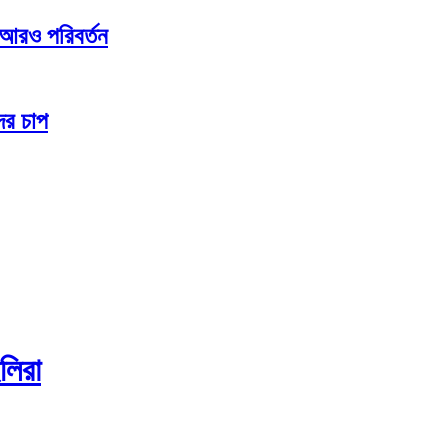
ে আরও পরিবর্তন
ের চাপ
ইলিরা