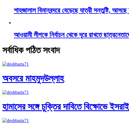
শাহজালাল বিমানবন্দরে বেড়েছে যাত্রী সন্তুষ্টি, আসছ
আওয়ামী লীগকে নির্বাচন থেকে দূরে রাখতে ছাত্রনেতাদ
সর্বাধিক পঠিত সংবাদ
অবসরে মাহমুদউল্লাহ
হামাসের সঙ্গে চুক্তির দাবিতে বিক্ষোভে ইসরা