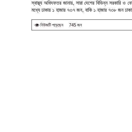
স্বাস্থ্য অধিদফতর জানায়, সারা দেশের বিভিন্ন সরকারি ও ব
মধ্যে ঢাকায় ১ হাজার ৭৩৭ জন, বাকি ১ হাজার ৭৩৮ জন ঢাকার
745 জন
নিউজটি পড়েছেন