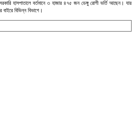
েসরকারি হাসপাতালে বর্তমানে ৩ হাজার ৪৭৫ জন ডেঙ্গু রোগী ভর্তি আছেন। যার
 বাইরে বিভিন্ন বিভাগে।