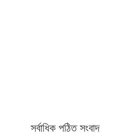
সর্বাধিক পঠিত সংবাদ