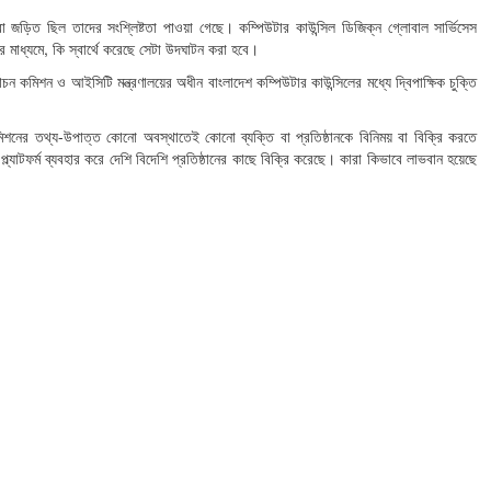
জড়িত ছিল তাদের সংশ্লিষ্টতা পাওয়া গেছে। কম্পিউটার কাউন্সিল ডিজিক্ন গ্লোবাল সার্ভিসেস
 মাধ্যমে, কি স্বার্থে করেছে সেটা উদঘাটন করা হবে।
 কমিশন ও আইসিটি মন্ত্রণালয়ের অধীন বাংলাদেশ কম্পিউটার কাউন্সিলের মধ্যে দ্বিপাক্ষিক চুক্তি
 কমিশনের তথ্য-উপাত্ত কোনো অবস্থাতেই কোনো ব্যক্তি বা প্রতিষ্ঠানকে বিনিময় বা বিক্রি করতে
ল্যাটফর্ম ব্যবহার করে দেশি বিদেশি প্রতিষ্ঠানের কাছে বিক্রি করেছে। কারা কিভাবে লাভবান হয়েছে