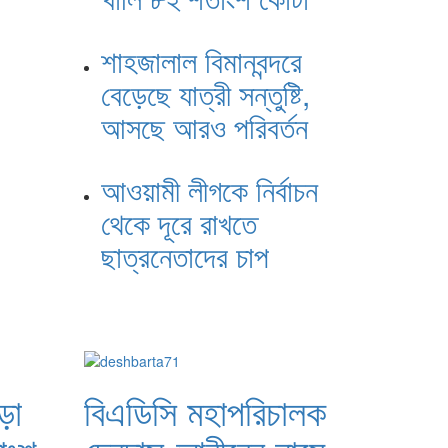
শাহজালাল বিমানবন্দরে
বেড়েছে যাত্রী সন্তুষ্টি,
আসছে আরও পরিবর্তন
আওয়ামী লীগকে নির্বাচন
থেকে দূরে রাখতে
ছাত্রনেতাদের চাপ
়া
বিএডিসি মহাপরিচালক