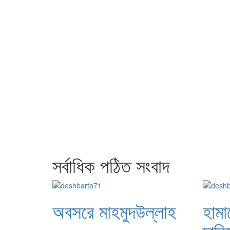
সর্বাধিক পঠিত সংবাদ
অবসরে মাহমুদউল্লাহ
হামা