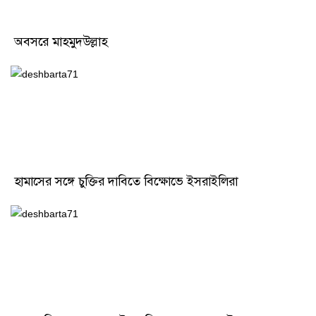
অবসরে মাহমুদউল্লাহ
হামাসের সঙ্গে চুক্তির দাবিতে বিক্ষোভে ইসরাইলিরা