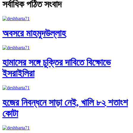
সর্বাধিক পঠিত সংবাদ
অবসরে মাহমুদউল্লাহ
হামাসের সঙ্গে চুক্তির দাবিতে বিক্ষোভে
ইসরাইলিরা
হজের নিবন্ধনে সাড়া নেই, খালি ৮২ শতাংশ
কোটা