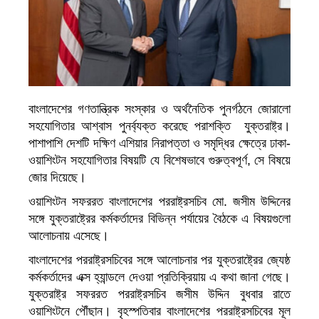
বাংলাদেশের গণতান্ত্রিক সংস্কার ও অর্থনৈতিক পুনর্গঠনে জোরালো
সহযোগিতার আশ্বাস পুনর্ব্যক্ত করেছে পরাশক্তি যুক্তরাষ্ট্র।
পাশাপাশি দেশটি দক্ষিণ এশিয়ার নিরাপত্তা ও সমৃদ্ধির ক্ষেত্রে ঢাকা-
ওয়াশিংটন সহযোগিতার বিষয়টি যে বিশেষভাবে গুরুত্বপূর্ণ, সে বিষয়ে
জোর দিয়েছে।
ওয়াশিংটন সফররত বাংলাদেশের পররাষ্ট্রসচিব মো. জসীম উদ্দিনের
সঙ্গে যুক্তরাষ্ট্রের কর্মকর্তাদের বিভিন্ন পর্যায়ের বৈঠকে এ বিষয়গুলো
আলোচনায় এসেছে।
বাংলাদেশের পররাষ্ট্রসচিবের সঙ্গে আলোচনার পর যুক্তরাষ্ট্রের জ্যেষ্ঠ
কর্মকর্তাদের এক্স হ্যান্ডলে দেওয়া প্রতিক্রিয়ায় এ কথা জানা গেছে।
যুক্তরাষ্ট্র সফররত পররাষ্ট্রসচিব জসীম উদ্দিন বুধবার রাতে
ওয়াশিংটনে পৌঁছান। বৃহস্পতিবার বাংলাদেশের পররাষ্ট্রসচিবের মূল