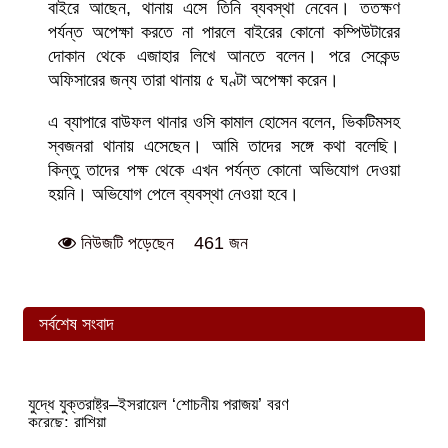
বাইরে আছেন, থানায় এসে তিনি ব্যবস্থা নেবেন। ততক্ষণ
পর্যন্ত অপেক্ষা করতে না পারলে বাইরের কোনো কম্পিউটারের
দোকান থেকে এজাহার লিখে আনতে বলেন। পরে সেকেন্ড
অফিসারের জন্য তারা থানায় ৫ ঘণ্টা অপেক্ষা করেন।
এ ব্যাপারে বাউফল থানার ওসি কামাল হোসেন বলেন, ভিকটিমসহ
স্বজনরা থানায় এসেছেন। আমি তাদের সঙ্গে কথা বলেছি।
কিন্তু তাদের পক্ষ থেকে এখন পর্যন্ত কোনো অভিযোগ দেওয়া
হয়নি। অভিযোগ পেলে ব্যবস্থা নেওয়া হবে।
461 জন
নিউজটি পড়েছেন
সর্বশেষ সংবাদ
যুদ্ধে যুক্তরাষ্ট্র–ইসরায়েল ‘শোচনীয় পরাজয়’ বরণ
করেছে: রাশিয়া