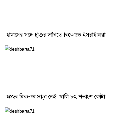
হামাসের সঙ্গে চুক্তির দাবিতে বিক্ষোভে ইসরাইলিরা
হজের নিবন্ধনে সাড়া নেই, খালি ৮২ শতাংশ কোটা