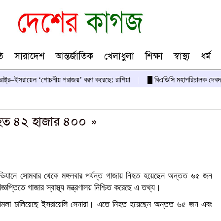
ি
সারাদেশ
আন্তর্জাতিক
খেলাধুলা
শিক্ষা
স্বাস্থ্য
ধর্ম
তরাষ্ট্র–ইসরায়েল ‘শোচনীয় পরাজয়’ বরণ করেছে: রাশিয়া
বিএডিসি মহাপরিচালক দেবদ
িহত ৪২ হাজার ৪০০ »
ভিযানে সোমবার থেকে মঙ্গলবার পর্যন্ত গাজায় নিহত হয়েছেন অন্তত ৬৫ জন
তিতে গাজার স্বাস্থ্য মন্ত্রণালয় নিশ্চিত করেছে এ তথ্য।
 হামলা চালিয়েছে ইসরায়েলি সেনারা। এতে নিহত হয়েছেন অন্তত ৬৫ জন এবং