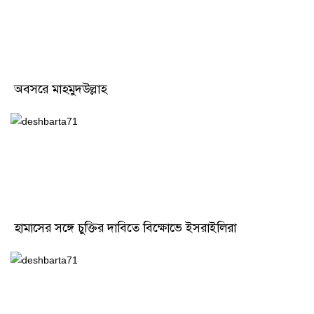
অবসরে মাহমুদউল্লাহ
হামাসের সঙ্গে চুক্তির দাবিতে বিক্ষোভে ইসরাইলিরা