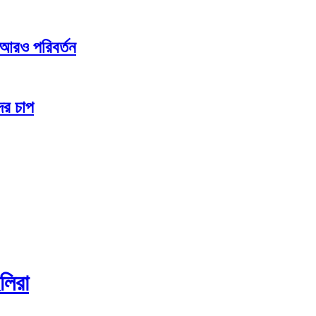
ে আরও পরিবর্তন
ের চাপ
ইলিরা