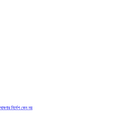
ষণার নির্দেশ কেন নয়