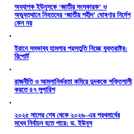
অধ্যাপক ইউনূসকে ‘জাতীয় সংস্কারক’ ও
অভ্যুত্থানে নিহতদের ‘জাতীয় শহীদ’ ঘোষণার নির্দেশ
কেন নয়
ইরানে সম্ভাব্য হামলার প্রস্তুতি নিচ্ছে যুক্তরাষ্ট্র:
রিপোর্ট
রাজনীতি ও আমলানির্ভরতা কমিয়ে দুদককে শক্তিশালী
করতে ৪৭ সুপারিশ
২০২৫ সালের শেষ থেকে ২০২৬–এর প্রথমার্ধের
মধ্যে নির্বাচন হতে পারে: ড. ইউনূস