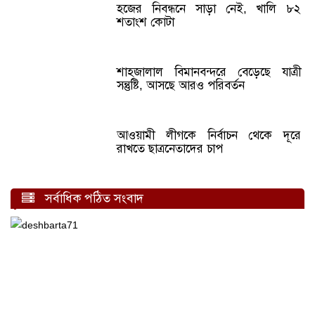
হজের নিবন্ধনে সাড়া নেই, খালি ৮২
শতাংশ কোটা
শাহজালাল বিমানবন্দরে বেড়েছে যাত্রী
সন্তুষ্টি, আসছে আরও পরিবর্তন
আওয়ামী লীগকে নির্বাচন থেকে দূরে
রাখতে ছাত্রনেতাদের চাপ
সর্বাধিক পঠিত সংবাদ