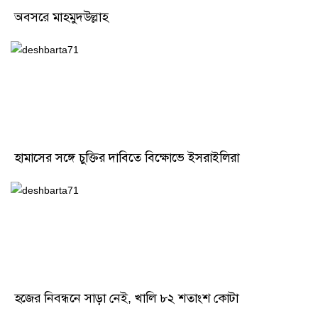
অবসরে মাহমুদউল্লাহ
হামাসের সঙ্গে চুক্তির দাবিতে বিক্ষোভে ইসরাইলিরা
হজের নিবন্ধনে সাড়া নেই, খালি ৮২ শতাংশ কোটা