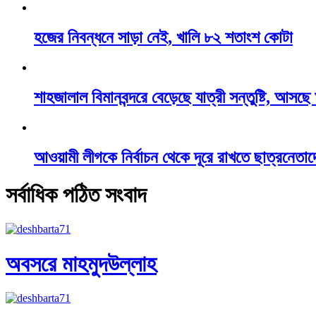
হজের নিবন্ধনে সাড়া নেই, খালি ৮২ শতাংশ কোটা
শাহজালাল বিমানবন্দরে বেড়েছে যাত্রী সন্তুষ্টি, আসছ
আওয়ামী লীগকে নির্বাচন থেকে দূরে রাখতে ছাত্রনেতাদ
সর্বাধিক পঠিত সংবাদ
অবসরে মাহমুদউল্লাহ