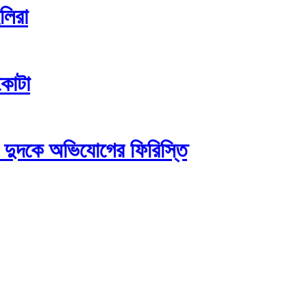
ইলিরা
কোটা
 দুদকে অভিযোগের ফিরিস্তি