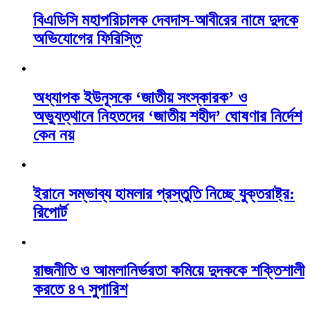
বিএডিসি মহাপরিচালক দেবদাস-আবীরের নামে দুদকে
অভিযোগের ফিরিস্তি
অধ্যাপক ইউনূসকে ‘জাতীয় সংস্কারক’ ও
অভ্যুত্থানে নিহতদের ‘জাতীয় শহীদ’ ঘোষণার নির্দেশ
কেন নয়
ইরানে সম্ভাব্য হামলার প্রস্তুতি নিচ্ছে যুক্তরাষ্ট্র:
রিপোর্ট
রাজনীতি ও আমলানির্ভরতা কমিয়ে দুদককে শক্তিশালী
করতে ৪৭ সুপারিশ