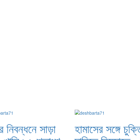
 নিবন্ধনে সাড়া
হামাসের সঙ্গে চুক্