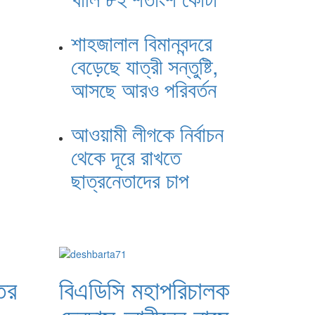
শাহজালাল বিমানবন্দরে
বেড়েছে যাত্রী সন্তুষ্টি,
আসছে আরও পরিবর্তন
আওয়ামী লীগকে নির্বাচন
থেকে দূরে রাখতে
ছাত্রনেতাদের চাপ
তির
বিএডিসি মহাপরিচালক