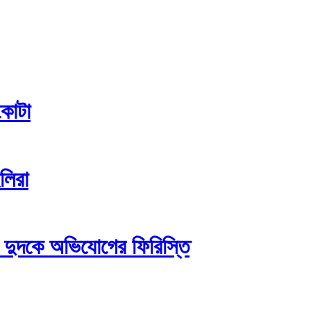
কোটা
ইলিরা
 দুদকে অভিযোগের ফিরিস্তি