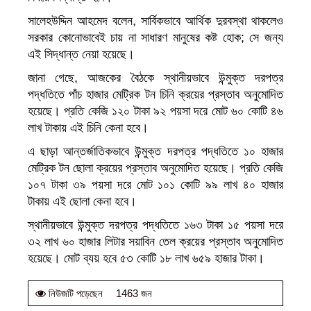
সালেহউদ্দিন আহমেদ বলেন, সার্বিকভাবে আর্থিক দুরবস্থা থাকলেও
সরকার কোনোভাবেই চায় না সাধারণ মানুষের কষ্ট হোক; সে জন্য
এই সিদ্ধান্ত নেয়া হয়েছে।
জানা গেছে, আজকের বৈঠকে স্থানীয়ভাবে উন্মুক্ত দরপত্র
পদ্ধতিতে পাঁচ হাজার মেট্রিক টন চিনি ক্রয়ের প্রস্তাব অনুমোদিত
হয়েছে। প্রতি কেজি ১২০ টাকা ৯২ পয়সা দরে মোট ৬০ কোটি ৪৬
লাখ টাকায় এই চিনি কেনা হবে।
এ ছাড়া আন্তর্জাতিকভাবে উন্মুক্ত দরপত্র পদ্ধতিতে ১০ হাজার
মেট্রিক টন ছোলা ক্রয়ের প্রস্তাব অনুমোদিত হয়েছে। প্রতি কেজি
১০৭ টাকা ৩৯ পয়সা দরে মোট ১০১ কোটি ৯৯ লাখ ৪০ হাজার
টাকায় এই ছোলা কেনা হবে।
স্থানীয়ভাবে উন্মুক্ত দরপত্র পদ্ধতিতে ১৬৩ টাকা ১৫ পয়সা দরে
৩২ লাখ ৬০ হাজার লিটার সয়াবিন তেল ক্রয়ের প্রস্তাব অনুমোদিত
হয়েছে। মোট ব্যয় হবে ৫৩ কোটি ১৮ লাখ ৬৫৯ হাজার টাকা।
1463 জন
নিউজটি পড়েছেন