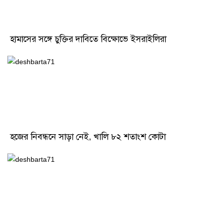
হামাসের সঙ্গে চুক্তির দাবিতে বিক্ষোভে ইসরাইলিরা
হজের নিবন্ধনে সাড়া নেই, খালি ৮২ শতাংশ কোটা