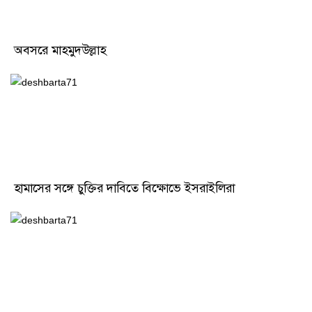
অবসরে মাহমুদউল্লাহ
হামাসের সঙ্গে চুক্তির দাবিতে বিক্ষোভে ইসরাইলিরা