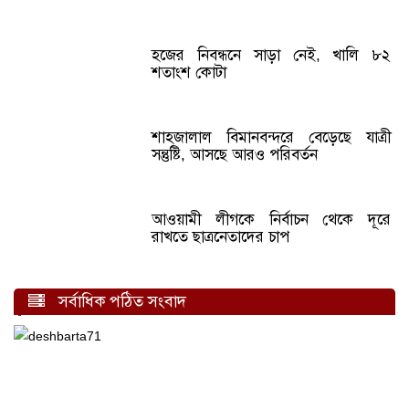
হজের নিবন্ধনে সাড়া নেই, খালি ৮২
শতাংশ কোটা
শাহজালাল বিমানবন্দরে বেড়েছে যাত্রী
সন্তুষ্টি, আসছে আরও পরিবর্তন
আওয়ামী লীগকে নির্বাচন থেকে দূরে
রাখতে ছাত্রনেতাদের চাপ
সর্বাধিক পঠিত সংবাদ