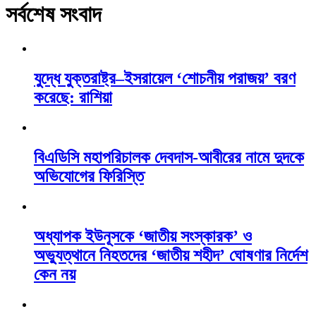
সর্বশেষ সংবাদ
যুদ্ধে যুক্তরাষ্ট্র–ইসরায়েল ‘শোচনীয় পরাজয়’ বরণ
করেছে: রাশিয়া
বিএডিসি মহাপরিচালক দেবদাস-আবীরের নামে দুদকে
অভিযোগের ফিরিস্তি
অধ্যাপক ইউনূসকে ‘জাতীয় সংস্কারক’ ও
অভ্যুত্থানে নিহতদের ‘জাতীয় শহীদ’ ঘোষণার নির্দেশ
কেন নয়