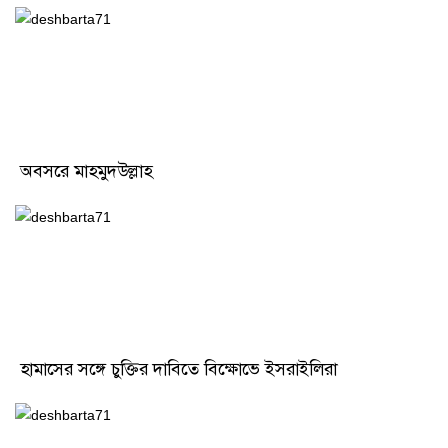
অবসরে মাহমুদউল্লাহ
হামাসের সঙ্গে চুক্তির দাবিতে বিক্ষোভে ইসরাইলিরা