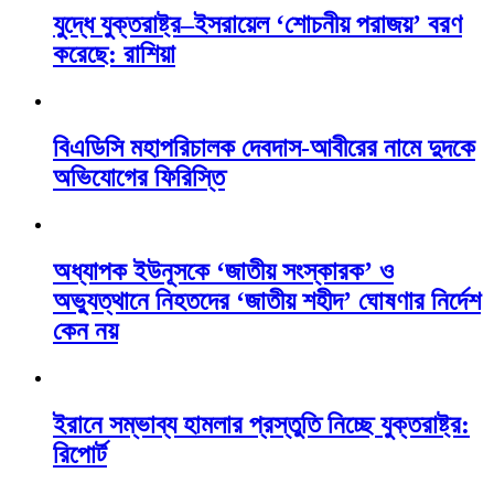
যুদ্ধে যুক্তরাষ্ট্র–ইসরায়েল ‘শোচনীয় পরাজয়’ বরণ
করেছে: রাশিয়া
বিএডিসি মহাপরিচালক দেবদাস-আবীরের নামে দুদকে
অভিযোগের ফিরিস্তি
অধ্যাপক ইউনূসকে ‘জাতীয় সংস্কারক’ ও
অভ্যুত্থানে নিহতদের ‘জাতীয় শহীদ’ ঘোষণার নির্দেশ
কেন নয়
ইরানে সম্ভাব্য হামলার প্রস্তুতি নিচ্ছে যুক্তরাষ্ট্র:
রিপোর্ট