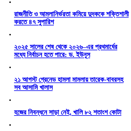
রাজনীতি ও আমলানির্ভরতা কমিয়ে দুদককে শক্তিশালী
করতে ৪৭ সুপারিশ
২০২৫ সালের শেষ থেকে ২০২৬–এর প্রথমার্ধের
মধ্যে নির্বাচন হতে পারে: ড. ইউনূস
২১ আগস্ট গ্রেনেড হামলা মামলায় তারেক-বাবরসহ
সব আসামি খালাস
হজের নিবন্ধনে সাড়া নেই, খালি ৮২ শতাংশ কোটা