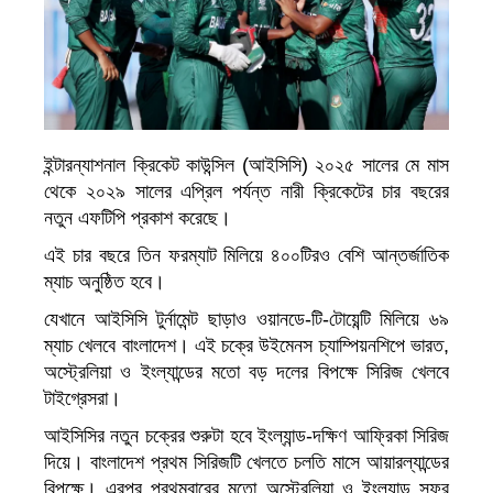
ইন্টারন্যাশনাল ক্রিকেট কাউন্সিল (আইসিসি) ২০২৫ সালের মে মাস
থেকে ২০২৯ সালের এপ্রিল পর্যন্ত নারী ক্রিকেটের চার বছরের
নতুন এফটিপি প্রকাশ করেছে।
এই চার বছরে তিন ফরম্যাট মিলিয়ে ৪০০টিরও বেশি আন্তর্জাতিক
ম্যাচ অনুষ্ঠিত হবে।
যেখানে আইসিসি টুর্নামেন্ট ছাড়াও ওয়ানডে-টি-টোয়েন্টি মিলিয়ে ৬৯
ম্যাচ খেলবে বাংলাদেশ। এই চক্রে উইমেনস চ্যাম্পিয়নশিপে ভারত,
অস্ট্রেলিয়া ও ইংল্যান্ডের মতো বড় দলের বিপক্ষে সিরিজ খেলবে
টাইগ্রেসরা।
আইসিসির নতুন চক্রের শুরুটা হবে ইংল্যান্ড-দক্ষিণ আফ্রিকা সিরিজ
দিয়ে। বাংলাদেশ প্রথম সিরিজটি খেলতে চলতি মাসে আয়ারল্যান্ডের
বিপক্ষে। এরপর প্রথমবারের মতো অস্ট্রেলিয়া ও ইংল্যান্ড সফর