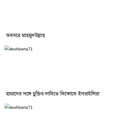
অবসরে মাহমুদউল্লাহ
হামাসের সঙ্গে চুক্তির দাবিতে বিক্ষোভে ইসরাইলিরা