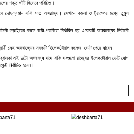
দলের শক্ত ঘাঁটি হিসেবে পরিচিত।
বে দোদুল্যমান বাকি সাত অঙ্গরাজ্য। সেখানে কমলা ও ট্রাম্পের মধ্যে তুমুল
্বাচনী লড়াইয়ের বদলে জয়ী-পরাজিত নির্ধারিত হয় একেকটি অঙ্গরাজ্যের নির্বাচনী
রার্থী সেই অঙ্গরাজ্যের সবকটি ‘ইলেকটোরাল কলেজ’ ভোট পেয়ে যাবেন।
াসকা এই দুটো অঙ্গরাজ্য বাদে বাকি সবগুলো রাজ্যের ইলেকটোরাল ভোট যোগ
েন্ট নির্বাচিত হবেন।