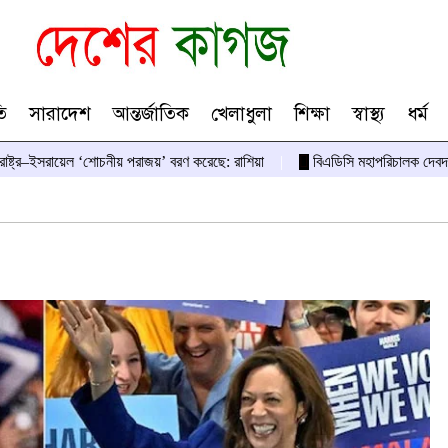
ি
সারাদেশ
আন্তর্জাতিক
খেলাধুলা
শিক্ষা
স্বাস্থ্য
ধর্ম
তরাষ্ট্র–ইসরায়েল ‘শোচনীয় পরাজয়’ বরণ করেছে: রাশিয়া
বিএডিসি মহাপরিচালক দেবদ