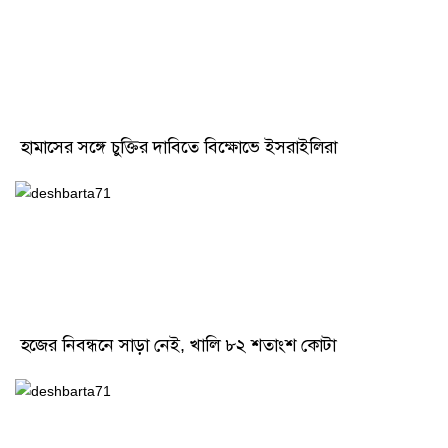
হামাসের সঙ্গে চুক্তির দাবিতে বিক্ষোভে ইসরাইলিরা
হজের নিবন্ধনে সাড়া নেই, খালি ৮২ শতাংশ কোটা