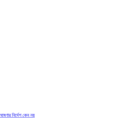
ষণার নির্দেশ কেন নয়