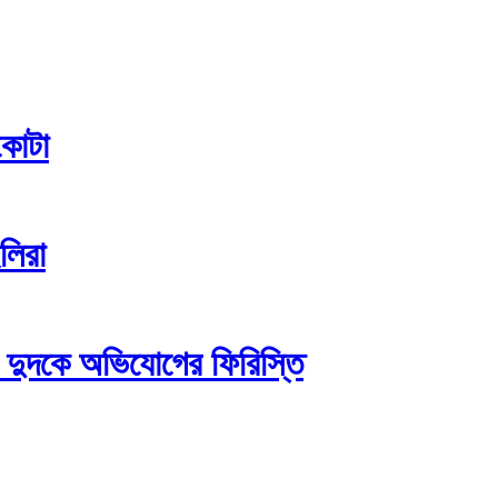
কোটা
ইলিরা
 দুদকে অভিযোগের ফিরিস্তি