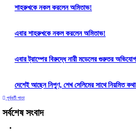
শাহরুখকে নকল করলেন অমিতাভ!
এবার শাহরুখকে নকল করলেন অমিতাভ!
এবার ট্রাম্পের বিরুদ্ধে নারী মডেলের গুরুতর অভিযো
দেশেই আছেন নিপুণ, শেখ সেলিমের সাথে নিয়মিত কথ
পূর্ববর্তী পাতা
সর্বশেষ সংবাদ